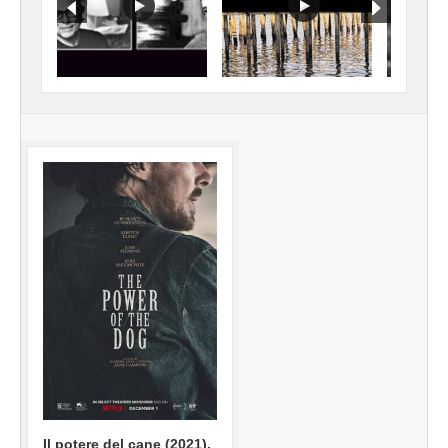
Il potere del cane (2021),