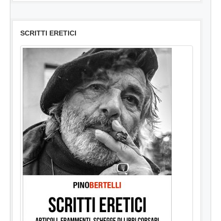
SCRITTI ERETICI