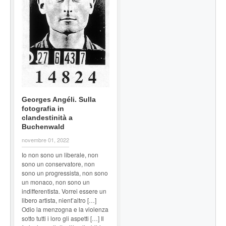
Georges Angéli. Sulla
fotografia in
clandestinità a
Buchenwald
novembre 01, 2022
Io non sono un liberale, non
sono un conservatore, non
sono un progressista, non sono
un monaco, non sono un
indifferentista. Vorrei essere un
libero artista, nient’altro […]
Odio la menzogna e la violenza
sotto tutti i loro gli aspetti […] Il