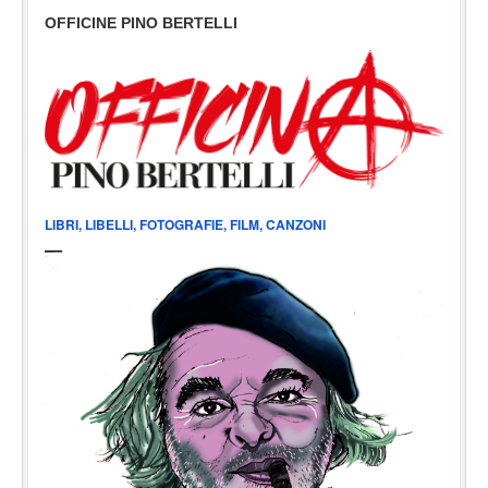
OFFICINE PINO BERTELLI
LIBRI, LIBELLI, FOTOGRAFIE, FILM, CANZONI