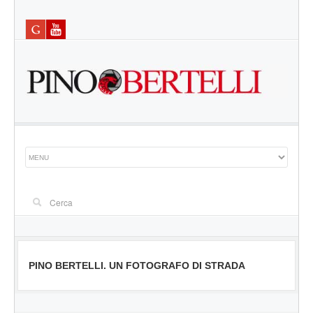
PINO BERTELLI. UN FOTOGRAFO DI STRADA