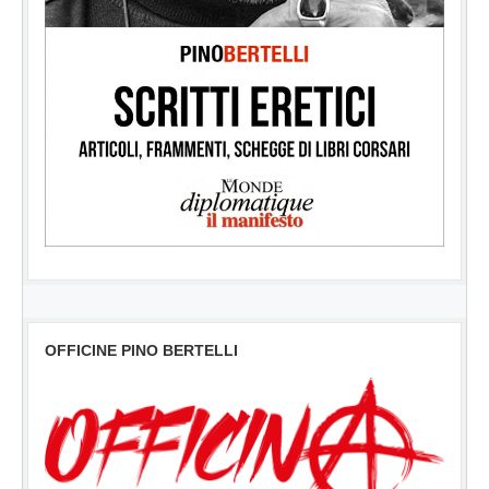
OFFICINE PINO BERTELLI