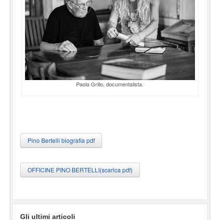
Paola Grillo, documentalista.
Pino Bertelli biografia pdf
OFFICINE PINO BERTELLI(scarica pdf)
Gli ultimi articoli