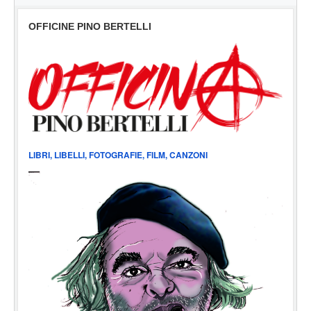
OFFICINE PINO BERTELLI
LIBRI, LIBELLI, FOTOGRAFIE, FILM, CANZONI