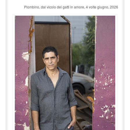
Piombino, dal vicolo dei gatti in amore, 4 volte giugno, 2026