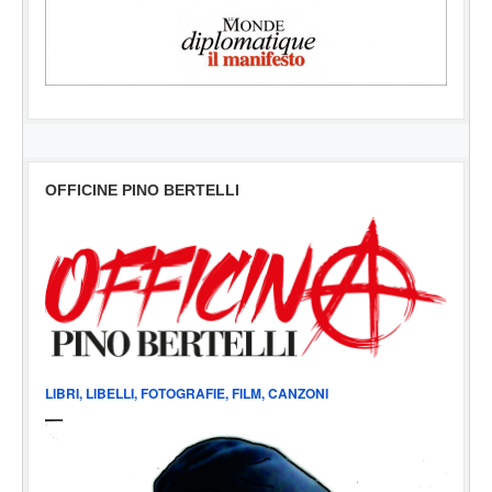
OFFICINE PINO BERTELLI
LIBRI, LIBELLI, FOTOGRAFIE, FILM, CANZONI