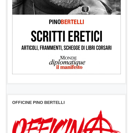
OFFICINE PINO BERTELLI