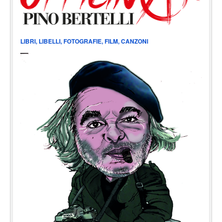
LIBRI, LIBELLI, FOTOGRAFIE, FILM, CANZONI