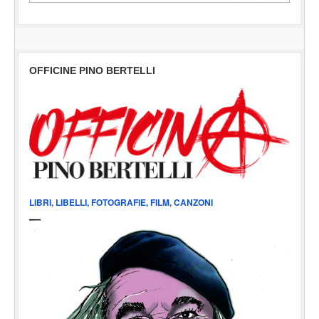
OFFICINE PINO BERTELLI
LIBRI, LIBELLI, FOTOGRAFIE, FILM, CANZONI