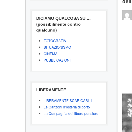
dell
DICIAMO QUALCOSA SU …
(possibilmente contro
qualcuno)
FOTOGRAFIA
SITUAZIONISMO
CINEMA
PUBBLICAZIONI
LIBERAMENTE …
LIBERAMENTE SCARICABILI
Le Canzoni d’osteria di porto
La Compagnia del libero pensiero