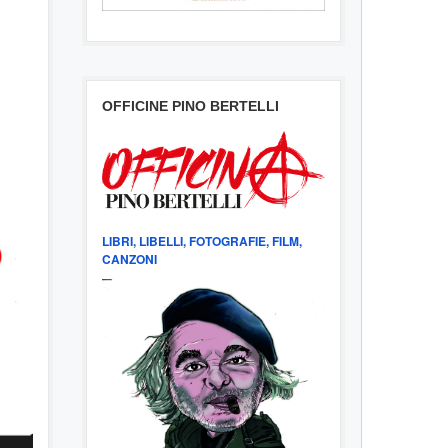
OFFICINE PINO BERTELLI
LIBRI, LIBELLI, FOTOGRAFIE, FILM,
CANZONI