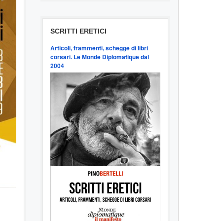
SCRITTI ERETICI
Articoli, frammenti, schegge di libri
corsari. Le Monde Diplomatique dal
2004