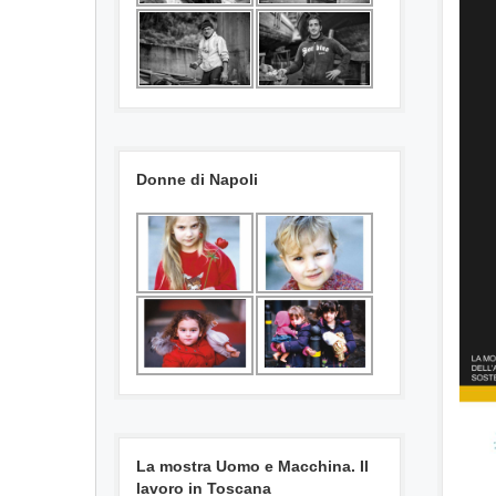
Donne di Napoli
La mostra Uomo e Macchina. Il
lavoro in Toscana