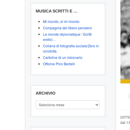
MUSICA SCRITTI E …
Mi ricordo, sì mi ricordo
Compagnia del libero pensiero
Le monde diplomatique / Scritti
eretici…
Collana di fotografia sociale/Zero in
condotta
Cartoline di un visionario
Officine Pino Bertelli
ARCHIVIO
ARCHIVIO
DITTI
dal 1/