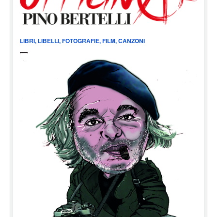
LIBRI, LIBELLI, FOTOGRAFIE, FILM, CANZONI