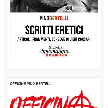
OFFICINE PINO BERTELLI