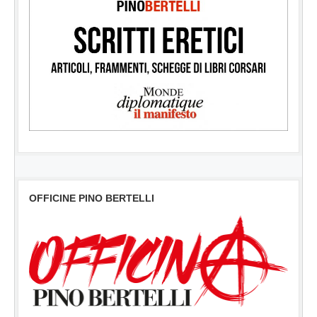
OFFICINE PINO BERTELLI