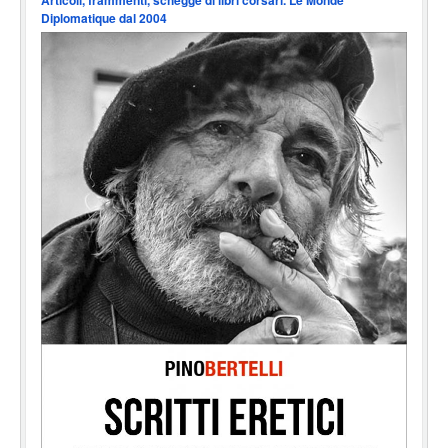
Diplomatique dal 2004