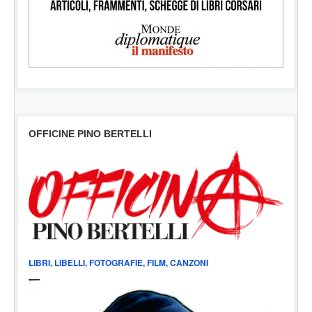
OFFICINE PINO BERTELLI
LIBRI, LIBELLI, FOTOGRAFIE, FILM, CANZONI