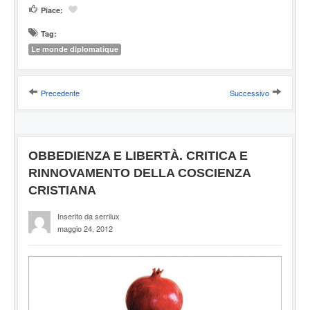
Piace:
Tag:
Le monde diplomatique
Precedente
Successivo
OBBEDIENZA E LIBERTÀ. CRITICA E
RINNOVAMENTO DELLA COSCIENZA
CRISTIANA
Inserito da serrilux
maggio 24, 2012