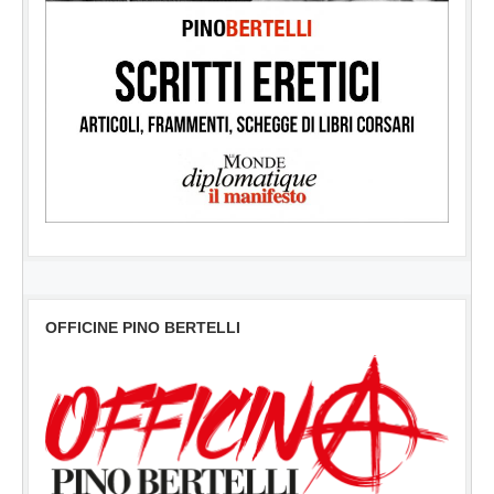
OFFICINE PINO BERTELLI