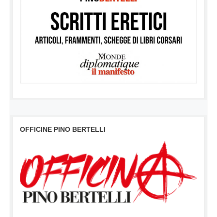
OFFICINE PINO BERTELLI