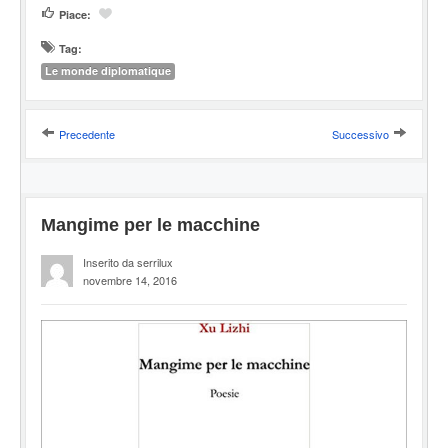
Piace:
Tag:
Le monde diplomatique
Precedente
Successivo
Mangime per le macchine
Inserito da serrilux
novembre 14, 2016