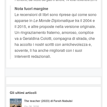
Nota fuori margine
Le recensioni di libri sono riprese qui come sono
apparse in
Le Monde Diplomatique
tra il 2004 e
il 2015, e altre proposte nella versione originale.
Un ringraziamento fraterno, amoroso, complice
va a Geraldina Colotti, compagna di strada, che
ha accolto i nostri scritti con amichevolezza e,
sovente, li ha anche migliorati con i suoi
interventi redazionali.
Gli ultimi articoli
The teacher (2023) di Farah Nabulsi
Giu 26, 2026