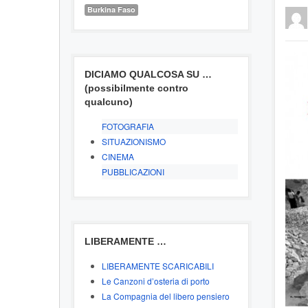
Burkina Faso
DICIAMO QUALCOSA SU …
(possibilmente contro
qualcuno)
FOTOGRAFIA
SITUAZIONISMO
CINEMA
PUBBLICAZIONI
LIBERAMENTE …
LIBERAMENTE SCARICABILI
Le Canzoni d’osteria di porto
La Compagnia del libero pensiero