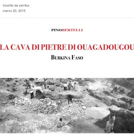
Inserito da serrilux
marzo 20, 2015