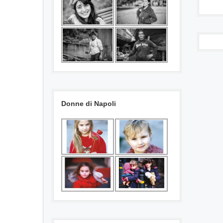
Donne di Napoli