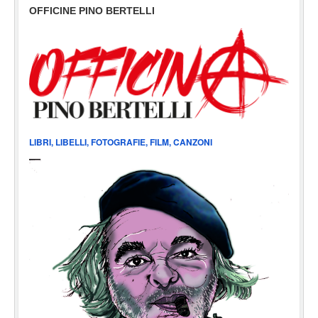
OFFICINE PINO BERTELLI
LIBRI, LIBELLI, FOTOGRAFIE, FILM, CANZONI