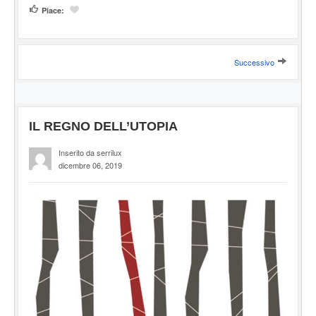
Piace:
Successivo
IL REGNO DELL’UTOPIA
Inserito da serrilux
dicembre 06, 2019