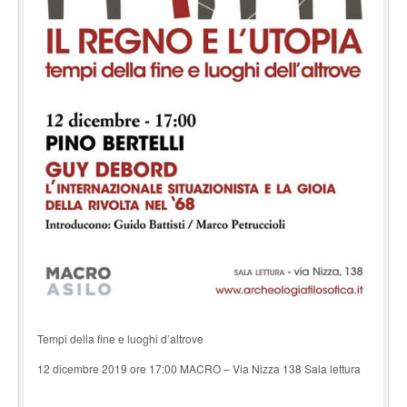
Tempi della fine e luoghi d’altrove
12 dicembre 2019 ore 17:00 MACRO – Via Nizza 138 Sala lettura