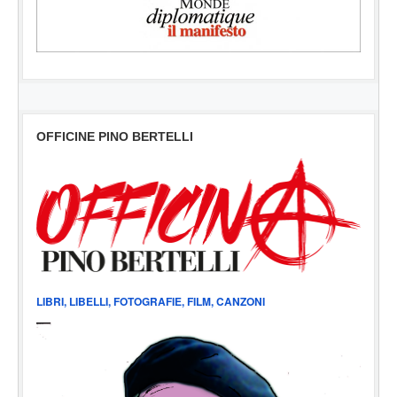
OFFICINE PINO BERTELLI
LIBRI, LIBELLI, FOTOGRAFIE, FILM, CANZONI