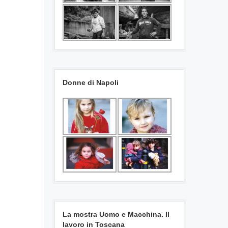
Donne di Napoli
La mostra Uomo e Macchina. Il
lavoro in Toscana