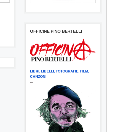
OFFICINE PINO BERTELLI
LIBRI, LIBELLI, FOTOGRAFIE, FILM,
CANZONI