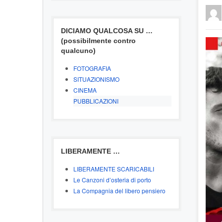
DICIAMO QUALCOSA SU …
(possibilmente contro
qualcuno)
FOTOGRAFIA
SITUAZIONISMO
CINEMA
PUBBLICAZIONI
LIBERAMENTE …
LIBERAMENTE SCARICABILI
Le Canzoni d’osteria di porto
La Compagnia del libero pensiero