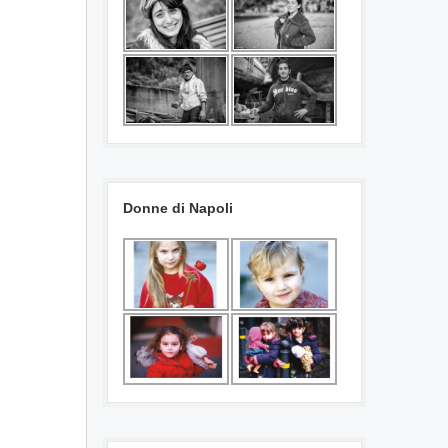
Donne di Napoli