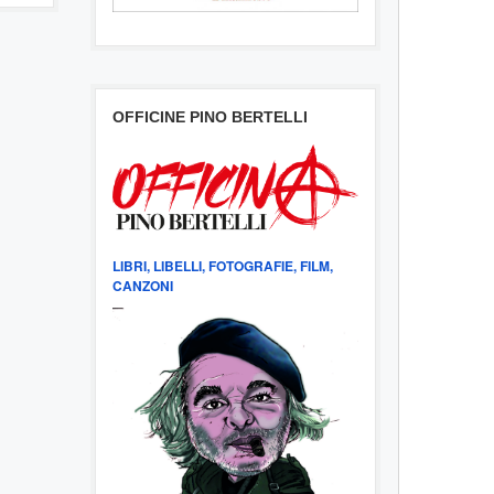
OFFICINE PINO BERTELLI
LIBRI, LIBELLI, FOTOGRAFIE, FILM,
CANZONI