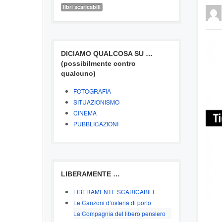
libri scaricabili
DICIAMO QUALCOSA SU …
(possibilmente contro
qualcuno)
FOTOGRAFIA
SITUAZIONISMO
CINEMA
PUBBLICAZIONI
LIBERAMENTE …
LIBERAMENTE SCARICABILI
Le Canzoni d’osteria di porto
La Compagnia del libero pensiero