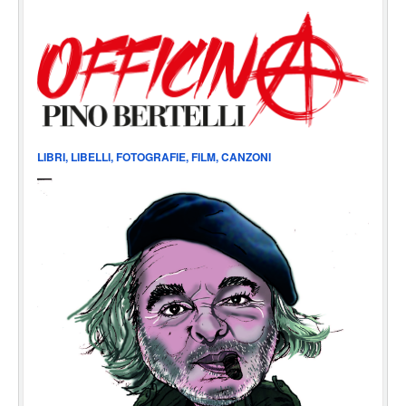
LIBRI, LIBELLI, FOTOGRAFIE, FILM, CANZONI