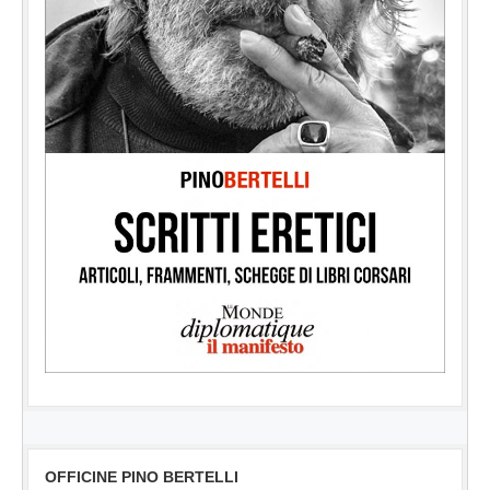
OFFICINE PINO BERTELLI