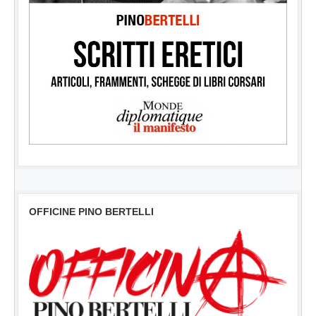
OFFICINE PINO BERTELLI