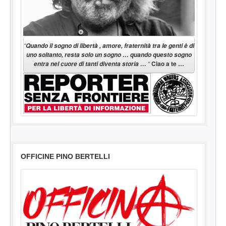
“
Quando il sogno di libertà , amore, fraternità tra le genti è di
uno soltanto, resta solo un sogno … quando questo sogno
“
Ciao a te …
entra nel cuore di tanti diventa storia …
OFFICINE PINO BERTELLI