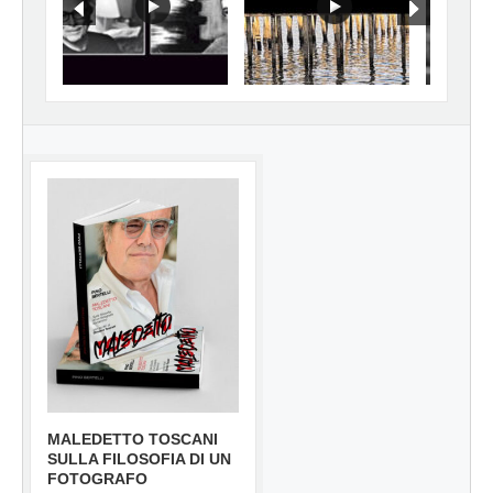
MALEDETTO TOSCANI
SULLA FILOSOFIA DI UN
FOTOGRAFO