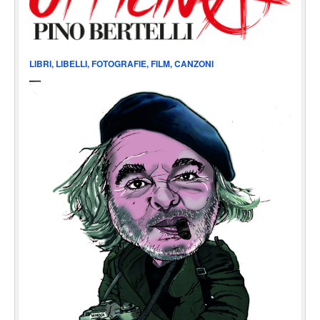
LIBRI, LIBELLI, FOTOGRAFIE, FILM, CANZONI