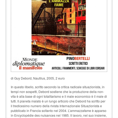
di Guy Debord, Nautilus, 2005, 2 euro
In questo libello, scritto secondo la critica radicale situazionista, in
tempi non sospetti, Debord sostiene che la produzione della non-
vita è alla base di ogni totalitarismo e il male economico è il male di
tutti. Il pianeta malato è un lungo articolo che Debord ha scritto per
il tredicesimo numero della rivista Internazionale Situazionista e
pubblicato in Francia soltanto nel 2004. L’ammazzafame è apparso
in Encyclopédie des nuisances nel 1985. Il lavoro, nel suo insieme,