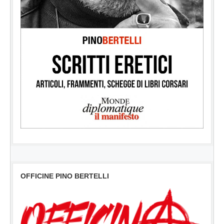
OFFICINE PINO BERTELLI