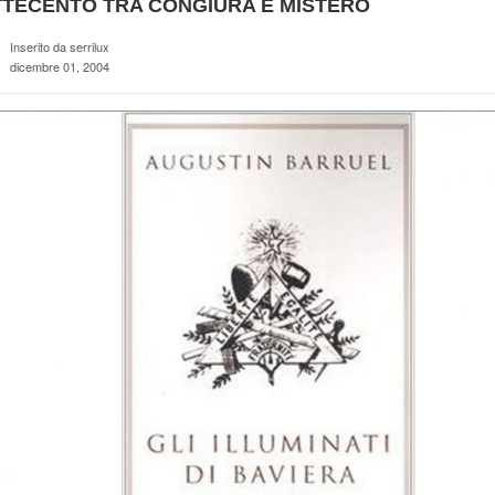
TTECENTO TRA CONGIURA E MISTERO
Inserito da serrilux
dicembre 01, 2004