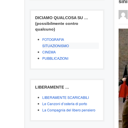
sini
DICIAMO QUALCOSA SU …
(possibilmente contro
qualcuno)
FOTOGRAFIA
SITUAZIONISMO
CINEMA
PUBBLICAZIONI
LIBERAMENTE …
LIBERAMENTE SCARICABILI
Le Canzoni d’osteria di porto
La Compagnia del libero pensiero