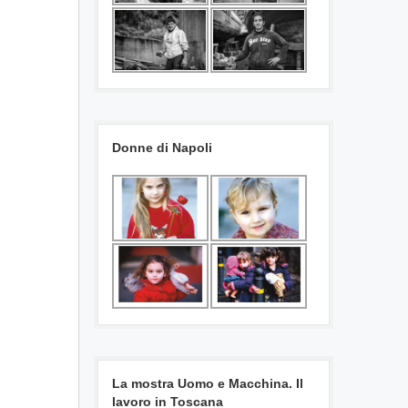
Donne di Napoli
La mostra Uomo e Macchina. Il
lavoro in Toscana