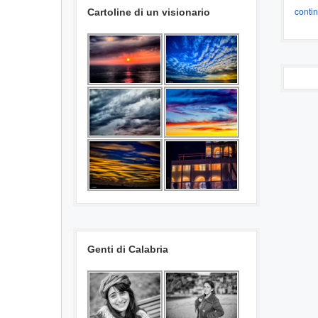
conti
Cartoline di un visionario
Genti di Calabria