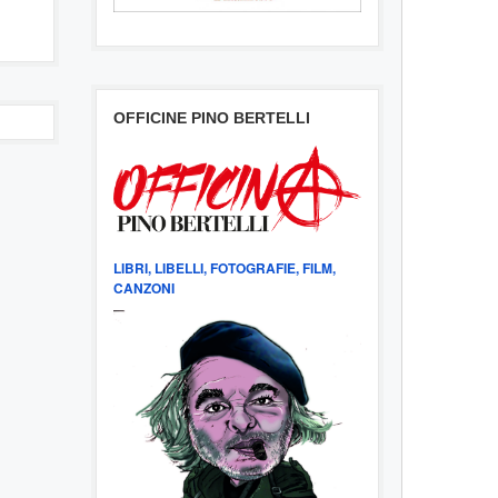
OFFICINE PINO BERTELLI
LIBRI, LIBELLI, FOTOGRAFIE, FILM,
CANZONI