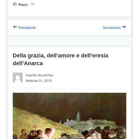
Piace:
Precedente
Successivo
Della grazia, dell’amore e dell’eresia
dell’Anarca
Inserito da serrilux
febbraio 01, 2015