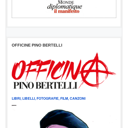
OFFICINE PINO BERTELLI
LIBRI, LIBELLI, FOTOGRAFIE, FILM, CANZONI