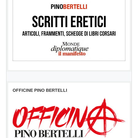
OFFICINE PINO BERTELLI