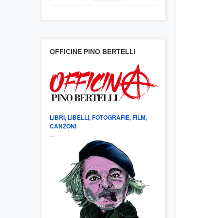
OFFICINE PINO BERTELLI
LIBRI, LIBELLI, FOTOGRAFIE, FILM,
CANZONI