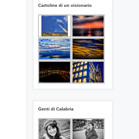
Cartoline di un visionario
Genti di Calabria