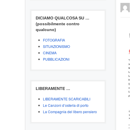
DICIAMO QUALCOSA SU …
(possibilmente contro
qualcuno)
FOTOGRAFIA
SITUAZIONISMO
CINEMA
PUBBLICAZIONI
LIBERAMENTE …
LIBERAMENTE SCARICABILI
Le Canzoni d’osteria di porto
La Compagnia del libero pensiero