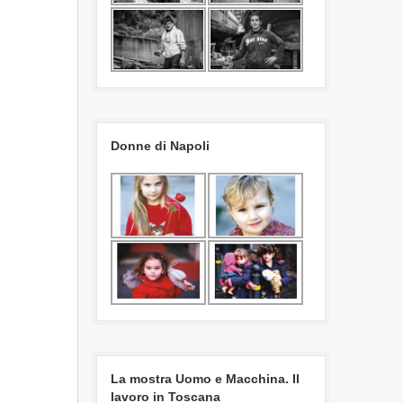
Donne di Napoli
La mostra Uomo e Macchina. Il
lavoro in Toscana