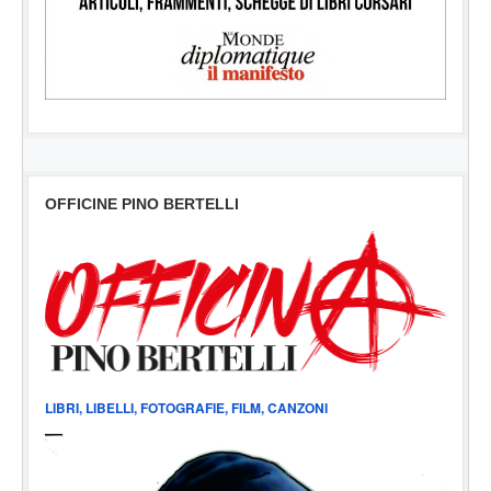
OFFICINE PINO BERTELLI
LIBRI, LIBELLI, FOTOGRAFIE, FILM, CANZONI