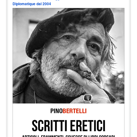
Diplomatique dal 2004