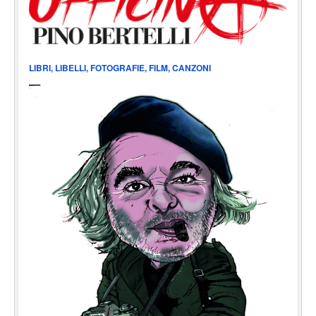
LIBRI, LIBELLI, FOTOGRAFIE, FILM, CANZONI