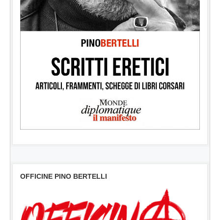
OFFICINE PINO BERTELLI