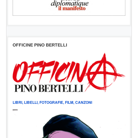
OFFICINE PINO BERTELLI
LIBRI, LIBELLI, FOTOGRAFIE, FILM, CANZONI